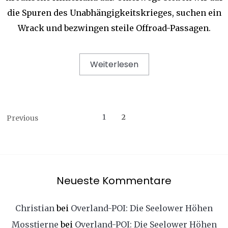
die Spuren des Unabhängigkeitskrieges, suchen ein
Wrack und bezwingen steile Offroad-Passagen.
Weiterlesen
1
2
Previous
Neueste Kommentare
Christian
bei
Overland-POI: Die Seelower Höhen
Mosstjerne
bei
Overland-POI: Die Seelower Höhen