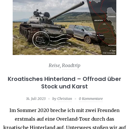
Reise
,
Roadtrip
Kroatisches Hinterland – Offroad über
Stock und Karst
14. Juli 2023
by
Christian
0 Kommentare
Im Sommer 2020 breche ich mit zwei Freunden
erstmals auf eine Overland-Tour durch das
kroatische Hinterland auf. Unterwegs stoßen wir auf