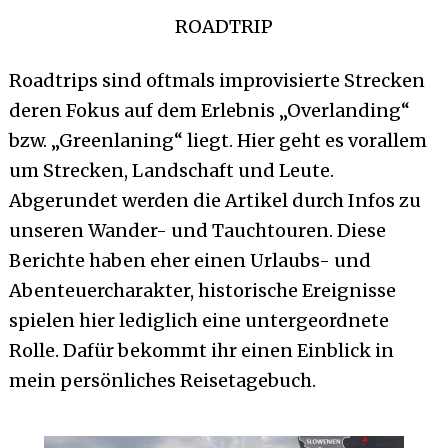
ROADTRIP
Roadtrips sind oftmals improvisierte Strecken
deren Fokus auf dem Erlebnis „Overlanding“
bzw. „Greenlaning“ liegt. Hier geht es vorallem
um Strecken, Landschaft und Leute.
Abgerundet werden die Artikel durch Infos zu
unseren Wander- und Tauchtouren. Diese
Berichte haben eher einen Urlaubs- und
Abenteuercharakter, historische Ereignisse
spielen hier lediglich eine untergeordnete
Rolle. Dafür bekommt ihr einen Einblick in
mein persönliches Reisetagebuch.